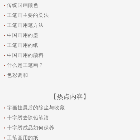
传统国画颜色
工笔画主要的染法
工笔画用笔方法
中国画用的墨
工笔画用的纸
中国画用的颜料
什么是工笔画？
色彩调和
【热点内容】
字画挂展后的除尘与收藏
十字绣去除铅笔渍
十字绣成品如何保养
工笔画用的纸