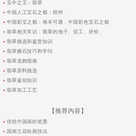
玉中之王：翡翠
中国人工宝石之都：梧州
中国彩宝之都：海丰可塘，中国彩色宝石之都
翡翠相关常识：翡翠的地子、切工、评价、
翡翠挑选和鉴赏知识
翡翠赌石技巧和学问
翡翠选购指南
翡翠原料挑选
翡翠鉴别知识
翡翠加工工艺
【推荐内容】
传统中国画的笔墨
国画兰花绘画技法