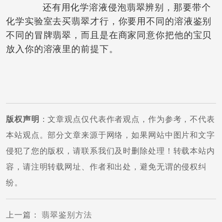
还有用化学溶液侵泡翡翠辨别，那要带个
化学实验室去买翡翠才行，你要用不同的溶液鉴别
不同的冒牌翡翠，而且是在商家同意你把他的宝贝
放入你的溶液里的前提下。
版权声明
：文章观点仅代表作者观点，作为参考，不代表
本站观点。部分文章来源于网络，如果网站中图片和文字
侵犯了您的版权，请联系我们及时删除处理！转载本站内
容，请注明转载网址、作者和出处，避免无谓的侵权纠
纷。
上一篇
：
翡翠鉴别方法