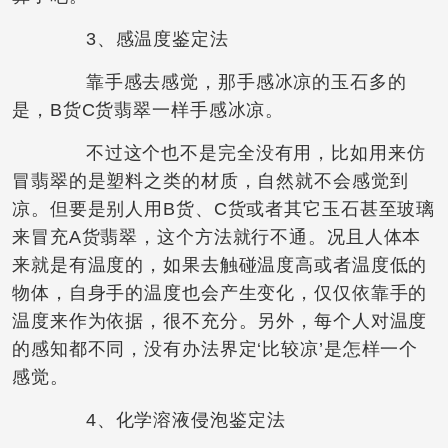
3、感温度鉴定法
靠手感去感觉，那手感冰凉的玉石多的
是，B货C货翡翠一样手感冰凉。
不过这个也不是完全没有用，比如用来仿
冒翡翠的是塑料之类的材质，自然就不会感觉到
凉。但要是别人用B货、C货或者其它玉石甚至玻璃
来冒充A货翡翠，这个方法就行不通。况且人体本
来就是有温度的，如果去触碰温度高或者温度低的
物体，自身手的温度也会产生变化，仅仅依靠手的
温度来作为依据，很不充分。另外，每个人对温度
的感知都不同，没有办法界定‘比较凉’是怎样一个
感觉。
4、化学溶液侵泡鉴定法