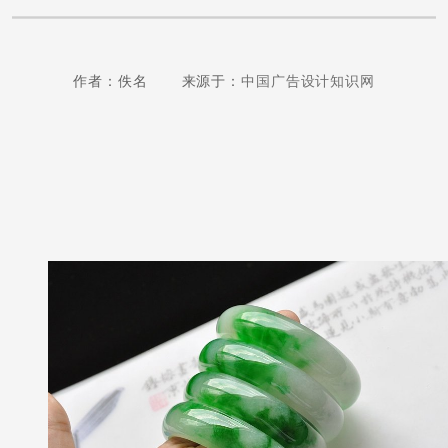
作者：佚名 来源于：
中国广告设计知识网