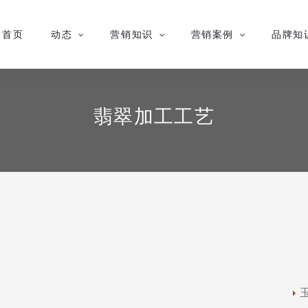
首页
动态
营销知识
营销案例
品牌知
翡翠加工工艺