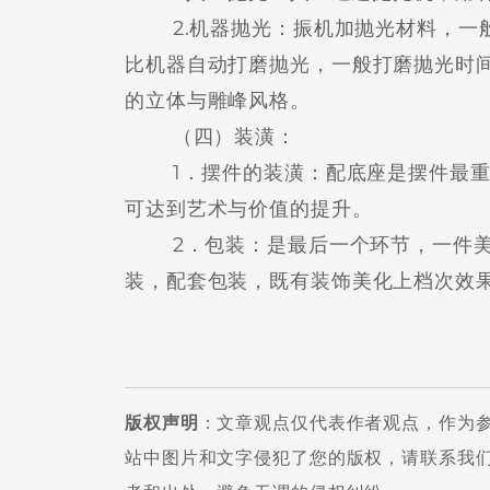
2.机器抛光：振机加抛光材料，一般
比机器自动打磨抛光，一般打磨抛光时
的立体与雕峰风格。
（四）装潢：
1．摆件的装潢：配底座是摆件最重
可达到艺术与价值的提升。
2．包装：是最后一个环节，一件美
装，配套包装，既有装饰美化上档次效
版权声明
：文章观点仅代表作者观点，作为
站中图片和文字侵犯了您的版权，请联系我