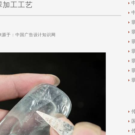
翠加工工艺
来源于：
中国广告设计知识网