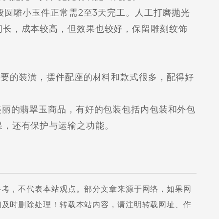
圆雕小玉件正常需2至3天完工。人工打磨抛光
间长，成本较高，但效果也较好，保留雕刻纹饰
要的装潢，摆件配座的材料和款式很多，配得好
丽的翡翠玉商品，有好的包装包括内包装和外包
果，还有保护与运输之功能。
参考，不代表本站观点。部分文章来源于网络，如果网
们及时删除处理！转载本站内容，请注明转载网址、作