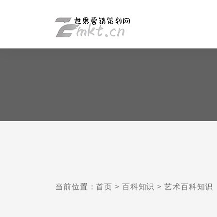
当前位置：
首页
>
百科知识
>
艺术百科知识