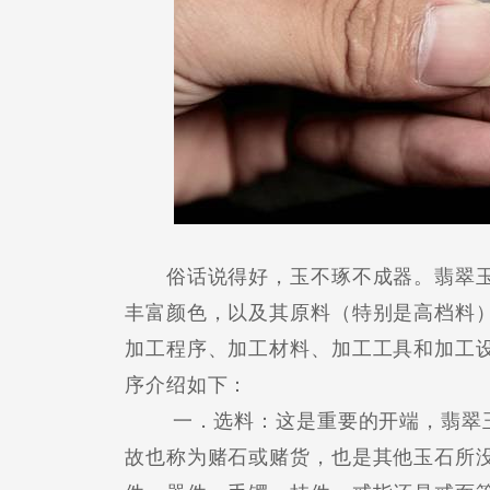
俗话说得好，玉不琢不成器。翡翠玉
丰富颜色，以及其原料（特别是高档料
加工程序、加工材料、加工工具和加工
序介绍如下：
一．选料：这是重要的开端，翡翠玉
故也称为赌石或赌货，也是其他玉石所