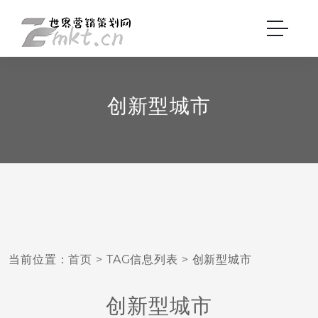
创新型城市
当前位置：
首页
> TAG信息列表 > 创新型城市
创新型城市