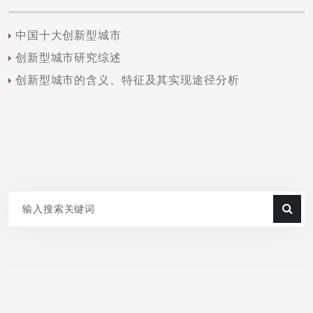
中国十大创新型城市
创新型城市研究综述
创新型城市的含义、特征及其实现途径分析