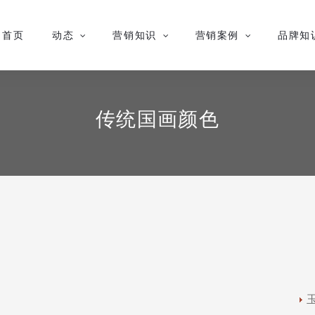
首页
动态
营销知识
营销案例
品牌知
传统国画颜色