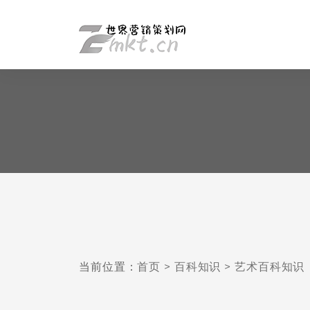
当前位置：
首页
>
百科知识
>
艺术百科知识