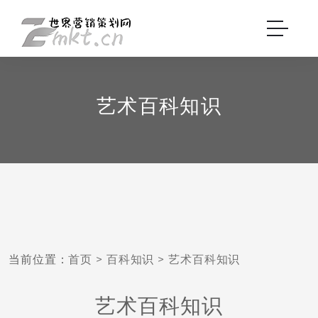
艺术百科知识
当前位置：
首页
>
百科知识
>
艺术百科知识
艺术百科知识