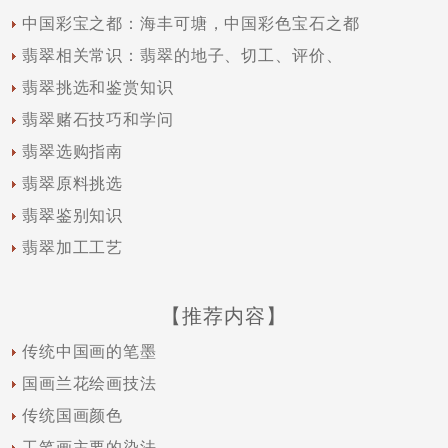
中国彩宝之都：海丰可塘，中国彩色宝石之都
翡翠相关常识：翡翠的地子、切工、评价、
翡翠挑选和鉴赏知识
翡翠赌石技巧和学问
翡翠选购指南
翡翠原料挑选
翡翠鉴别知识
翡翠加工工艺
【推荐内容】
传统中国画的笔墨
国画兰花绘画技法
传统国画颜色
工笔画主要的染法