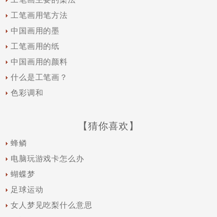
工笔画用笔方法
中国画用的墨
工笔画用的纸
中国画用的颜料
什么是工笔画？
色彩调和
【猜你喜欢】
蜂鳞
电脑玩游戏卡怎么办
蝴蝶梦
足球运动
女人梦见吃梨什么意思