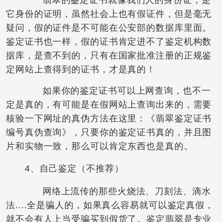
它身份的证明，虽然社会上也有假证件，但是毫无
疑问，假的证件是不可能在公安部的数据库里面。
鉴定证书也一样，假的证书肯定进不了鉴定机构数
据库，是查不到的，只有在国家批准注册的正规鉴
定网站上查得到的证书，才是真的！
如果你的鉴定证书可以上网查询，也不一
定是真的，有可能是在假网站上查询出来的，需要
核验一下网址的真伪方法在这里：《翡翠鉴定证书
编号真伪查询》，只要你的鉴定证书真的，并且图
片和实物一致，那么可以肯定东西也是真的。
4、自己鉴定（不推荐）
网络上流传的那些火烧法、刀刻法、滴水
法....全是骗人的，如果真么容易就可以鉴定真假，
就不会有人上当受骗买到假货了。鉴定翡翠是专业