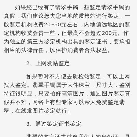
如果您已经有了翡翠手镯，想鉴定翡翠手镯的
真假，我们建议您去您当地的质检站进行鉴定，一
般鉴定机构收费20~50元左右，内地偏远地区的鉴
定机构收费会贵一些，但最高不会超过200元。作
为独立的第三方鉴定机构出具的鉴定证书，要承担
相应的法律责任，以保护消费者合法权益。
2、上网发帖鉴定
如果暂时不方便去质检站鉴定，可以上网
找人鉴定。翡翠手镯属于大件珠宝，尺寸大，鉴别
特征很明显，只要拍好高清图片，通过图片鉴定真
假并不难，网络上有些专家可以帮人免费鉴定翡
翠，在线发图片鉴定就行。
3、通过鉴定证书鉴定
翡翠的鉴定证书就像我们人的身份证，是