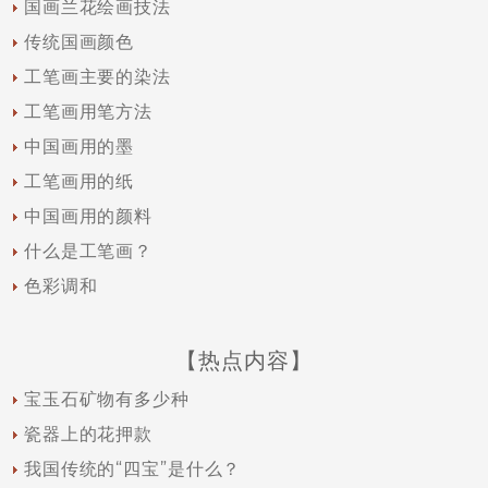
国画兰花绘画技法
传统国画颜色
工笔画主要的染法
工笔画用笔方法
中国画用的墨
工笔画用的纸
中国画用的颜料
什么是工笔画？
色彩调和
【热点内容】
宝玉石矿物有多少种
瓷器上的花押款
我国传统的“四宝”是什么？