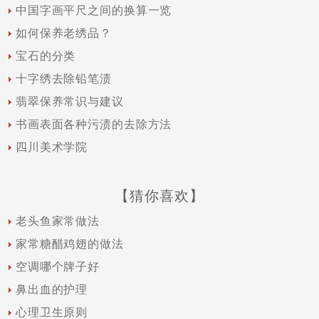
中国字画平尺之间的换算一览
如何保养老绣品？
宝石的分类
十字绣去除铅笔渍
翡翠保养常识与建议
书画表面各种污渍的去除方法
四川美术学院
【猜你喜欢】
老头鱼家常做法
家常糖醋鸡翅的做法
空调哪个牌子好
鼻出血的护理
心理卫生原则