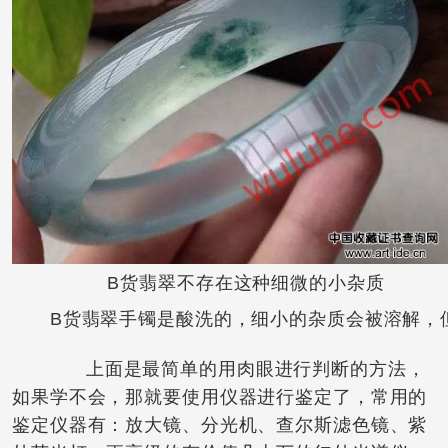
B货翡翠不存在这种细微的小杂质
B货翡翠手镯是酸洗的，细小的杂质会被溶解，但
上面是最简单的用肉眼进行判断的方法，
如果学不会，那就要使用仪器进行鉴定了，常用的
鉴定仪器有：放大镜、分光机、查尔斯滤色镜、紫