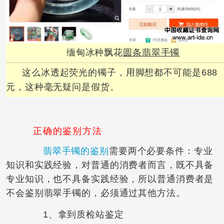
缅甸冰种飘花
圆条翡翠手镯
这么冰透起荧光的镯子，用脚想都不可能是688
元，这种毫无疑问是假货。
正确的鉴别方法
翡翠手镯的鉴别
需要两个必要条件：专业
知识和实践经验，对普通的消费者而言，既不具备
专业知识，也不具备实践经验，所以普通消费者是
不会鉴别翡翠手镯的，必须通过其他方法。
1、拿到质检站鉴定