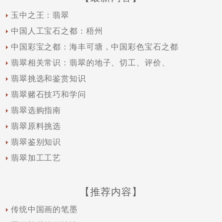
玉中之王：翡翠
中国人工宝石之都：梧州
中国彩宝之都：海丰可塘，中国彩色宝石之都
翡翠相关常识：翡翠的地子、切工、评价、
翡翠挑选和鉴赏知识
翡翠赌石技巧和学问
翡翠选购指南
翡翠原料挑选
翡翠鉴别知识
翡翠加工工艺
【推荐内容】
传统中国画的笔墨