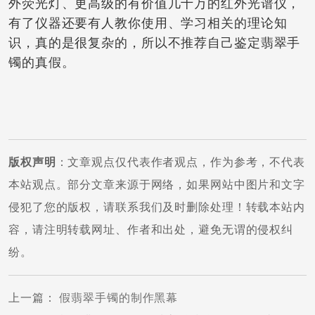
外荧光灯、更高级的有价值几十万的红外光谱仪，
有了仪器还要有人教你使用、学习相关的理论知
识，真的是很复杂的，所以不推荐自己鉴定翡翠手
镯的真假。
版权声明
：文章观点仅代表作者观点，作为参考，不代表
本站观点。部分文章来源于网络，如果网站中图片和文字
侵犯了您的版权，请联系我们及时删除处理！转载本站内
容，请注明转载网址、作者和出处，避免无谓的侵权纠
纷。
上一篇
：
假翡翠手镯的制作黑幕