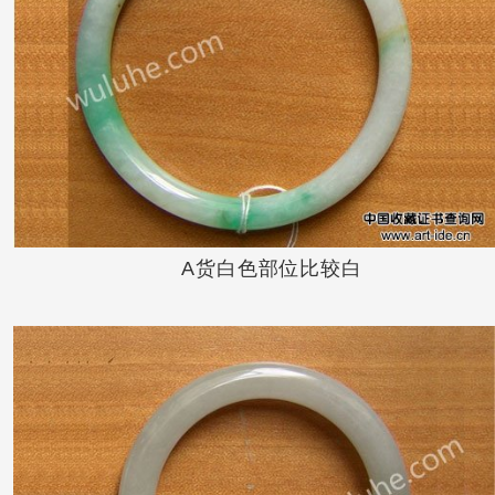
A货白色部位比较白