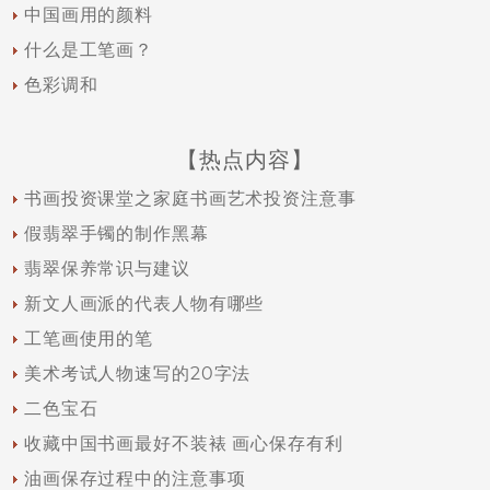
中国画用的颜料
什么是工笔画？
色彩调和
【热点内容】
书画投资课堂之家庭书画艺术投资注意事
假翡翠手镯的制作黑幕
翡翠保养常识与建议
新文人画派的代表人物有哪些
工笔画使用的笔
美术考试人物速写的20字法
二色宝石
收藏中国书画最好不装裱 画心保存有利
油画保存过程中的注意事项