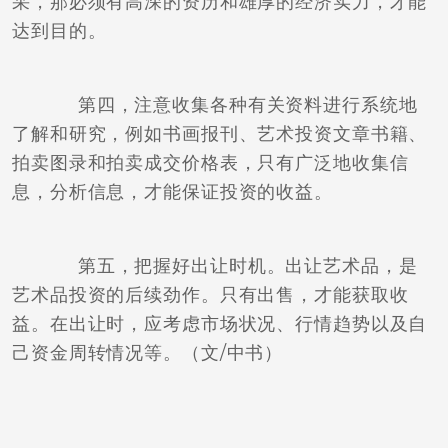
采，那必须有高深的资历和雄厚的经济实力，才能
达到目的。
第四，注意收集各种有关资料进行系统地
了解和研究，例如书画报刊、艺术投资文章书籍、
拍卖图录和拍卖成交价格表，只有广泛地收集信
息，分析信息，才能保证投资的收益。
第五，把握好出让时机。出让艺术品，是
艺术品投资的后续劲作。只有出售，才能获取收
益。在出让时，应考虑市场状况、行情趋势以及自
己资金周转情况等。（文/中书）