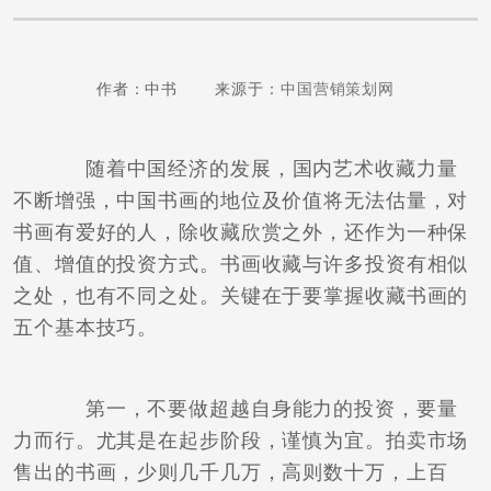
作者：中书 来源于：
中国营销策划网
随着中国经济的发展，国内艺术收藏力量
不断增强，中国书画的地位及价值将无法估量，对
书画有爱好的人，除收藏欣赏之外，还作为一种保
值、增值的投资方式。书画收藏与许多投资有相似
之处，也有不同之处。关键在于要掌握收藏书画的
五个基本技巧。
第一，不要做超越自身能力的投资，要量
力而行。尤其是在起步阶段，谨慎为宜。拍卖市场
售出的书画，少则几千几万，高则数十万，上百