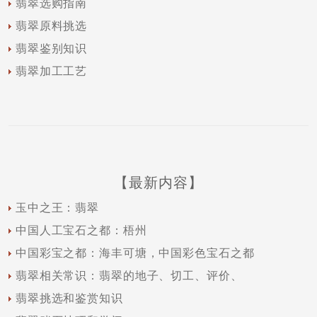
翡翠选购指南
翡翠原料挑选
翡翠鉴别知识
翡翠加工工艺
【最新内容】
玉中之王：翡翠
中国人工宝石之都：梧州
中国彩宝之都：海丰可塘，中国彩色宝石之都
翡翠相关常识：翡翠的地子、切工、评价、
翡翠挑选和鉴赏知识