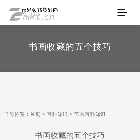
书画收藏的五个技巧
当前位置：
首页
>
百科知识
>
艺术百科知识
书画收藏的五个技巧