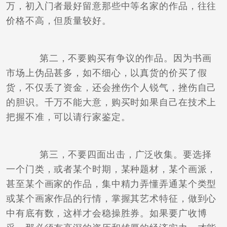
万，初入门者最好留意那些中等名家的作品，往往
价格不高，但质量较好。
第二，不要购买有争议的作品。因为书画
市场上伪品甚多，如不细心，以真货的价买了假
货，不仅丢了资金，还会挫伤个人锐气，挫伤自己
的胆识。千万不能大意，购买时如果自己在技术上
把握不准，可以请行家鉴定。
第三，不要四面出击，广泛收集。要选择
一个门类，或者某个时期，某种题材，某个画派，
甚至某个画家的作品，集中精力弄懂弄通某个类型
或某个画家作品的行情，掌握其艺术特征，做到心
中有底有数，这样才会稳操胜券。如果要广收博