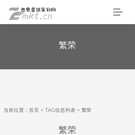
繁荣
当前位置：
首页
> TAG信息列表 > 繁荣
繁荣