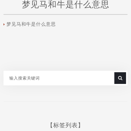
梦见马和牛是什么意思
梦见马和牛是什么意思
【标签列表】