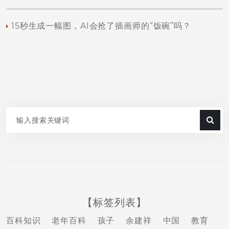
15秒生成一幅图，AI会抢了插画师的“饭碗”吗？
【标签列表】
百科知识
老年百科
孩子
余建祥
中国
教育