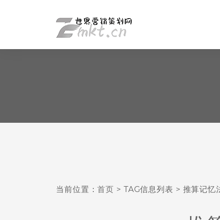
当前位置：
首页
> TAG信息列表 > 推算记忆