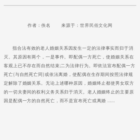
作者：佚名 来源于：
世界民俗文化网
指合法有效的老人婚姻关系因发生一定的法律事实而归于消
灭。其原因有两个，一是事件。即配偶一方死亡，使婚姻关系在
客观上已不存在而自然结束;二为法律行为。即依法宣布配偶一方
死亡(与自然死亡同)或依法离婚，使配偶在生存期间按照法律规
定解除了婚姻关系。无论上述哪种原因，婚姻终止都使男女双方
的一切夫妻间的权利义务关系归于消灭。老人婚姻终止的主要原
因是配偶一方的自然死亡，而不是宣布死亡或离婚 ......