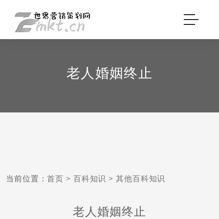
老人婚姻终止
当前位置：
首页
>
百科知识
>
其他百科知识
老人婚姻终止