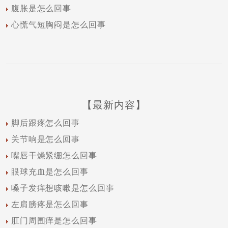
腹胀是怎么回事
心慌气短胸闷是怎么回事
【最新内容】
脚后跟疼怎么回事
关节响是怎么回事
嘴唇干燥紧绷怎么回事
眼球充血是怎么回事
嗓子发痒想咳嗽是怎么回事
左肩膀疼是怎么回事
肛门周围痒是怎么回事