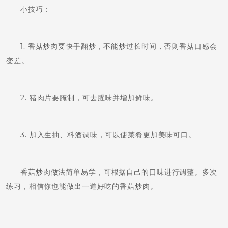
小技巧：
1. 香菇炒肉要快手翻炒，不能炒过长时间，否则香菇口感会
变差。
2. 猪肉片要腌制，可去腥味并增加鲜味。
3. 加入生抽、料酒调味，可以使菜肴更加美味可口。
香菇炒肉做法简单易学，可根据自己的口味进行调整。多次
练习，相信你也能做出一道好吃的香菇炒肉。