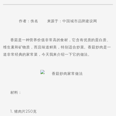
作者：佚名 来源于：
中国城市品牌建设网
香菇是一种营养价值非常高的食材，它含有优质的蛋白质、
维生素和矿物质，而且味道鲜美，特别适合炒菜。香菇炒肉是一
道非常经典的家常菜，今天我来介绍一下它的做法。
材料：
1. 猪肉片250克