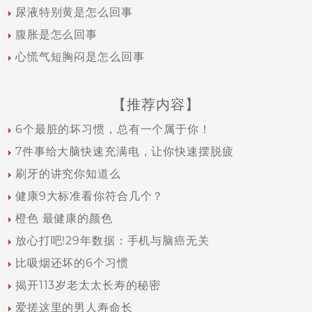
尿液特别黄是怎么回事
腹胀是怎么回事
心慌气短胸闷是怎么回事
【推荐内容】
6个最脏的坏习惯，总有一个属于你！
7件事给大脑快速充满电，让你快速摆脱疲
刷牙的讲究你知道么
健康9大标准看你符合几个？
橙色 最健康的颜色
放心打吧!29年数据：手机与脑癌无关
比吸烟还坏的6个习惯
揭开113岁老太太长寿的秘密
爱搓这里的男人寿命长