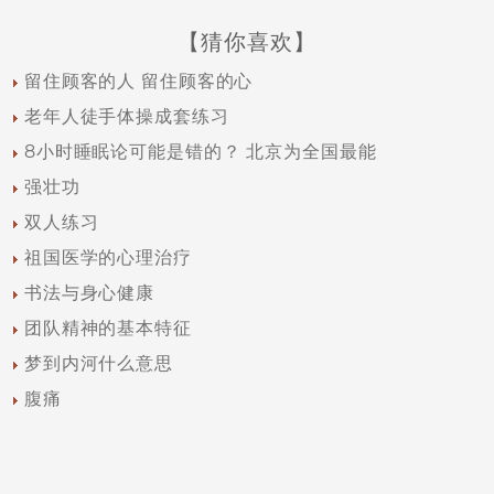
【猜你喜欢】
留住顾客的人 留住顾客的心
老年人徒手体操成套练习
8小时睡眠论可能是错的？ 北京为全国最能
强壮功
双人练习
祖国医学的心理治疗
书法与身心健康
团队精神的基本特征
梦到内河什么意思
腹痛