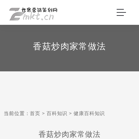
香菇炒肉家常做法
当前位置：
首页
>
百科知识
>
健康百科知识
香菇炒肉家常做法